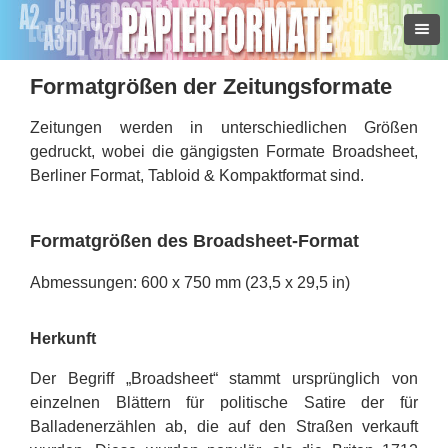
Formatgrößen der Zeitungsformate
Zeitungen werden in unterschiedlichen Größen
gedruckt, wobei die gängigsten Formate Broadsheet,
Berliner Format, Tabloid & Kompaktformat sind.
Formatgrößen des Broadsheet-Format
Abmessungen: 600 x 750 mm (23,5 x 29,5 in)
Herkunft
Der Begriff „Broadsheet“ stammt ursprünglich von
einzelnen Blättern für politische Satire der für
Balladenerzählen ab, die auf den Straßen verkauft