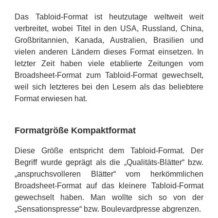
Das Tabloid-Format ist heutzutage weltweit weit
verbreitet, wobei Titel in den USA, Russland, China,
Großbritannien, Kanada, Australien, Brasilien und
vielen anderen Ländern dieses Format einsetzen. In
letzter Zeit haben viele etablierte Zeitungen vom
Broadsheet-Format zum Tabloid-Format gewechselt,
weil sich letzteres bei den Lesern als das beliebtere
Format erwiesen hat.
Formatgröße Kompaktformat
Diese Größe entspricht dem Tabloid-Format. Der
Begriff wurde geprägt als die „Qualitäts-Blätter“ bzw.
„anspruchsvolleren Blätter“ vom herkömmlichen
Broadsheet-Format auf das kleinere Tabloid-Format
gewechselt haben. Man wollte sich so von der
„Sensationspresse“ bzw. Boulevardpresse abgrenzen.