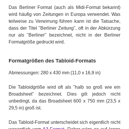
Das Berliner Format (auch als Midi-Format bekannt)
wird häufig von Zeitungen in Europa verwendet. Was
teilweise zu Verwirrung führen kann ist die Tatsache,
dass der Titel "Berliner Zeitung", oft in der Abkürzung
nur als "Berliner" bezeichnet, nicht in der Berliner
Formatgröße gedruckt wird.
Formatgrößen des Tabloid-Formats
Abmessungen: 280 x 430 mm (11,0 x 16,9 in)
Die Tabloidgröße wird oft als "halb so groß wie ein
Broadsheet" bezeichnet. Dies gilt jedoch nicht
unbedingt, da das Broadsheet 600 x 750 mm (23,5 x
29,5 in) groß ist.
Das Tabloid-Format unterscheidet sich eigentlich nicht